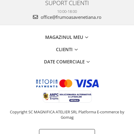
Turmalina
SUPORT CLIENTI
Zirconiu
10:00-18:00
office@frumoasavenetiana.ro
MAGAZINUL MEU
CLIENTI
DATE COMERCIALE
Copyright SC MAGNIFICA ATELIER SRL
Platforma E-commerce by
Gomag