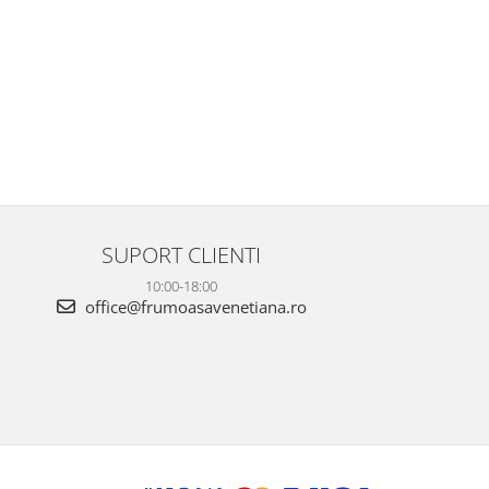
SUPORT CLIENTI
10:00-18:00
office@frumoasavenetiana.ro