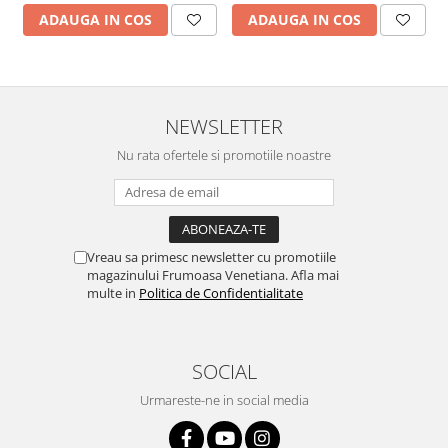
ADAUGA IN COS
ADAUGA IN COS
NEWSLETTER
Nu rata ofertele si promotiile noastre
Vreau sa primesc newsletter cu promotiile
magazinului Frumoasa Venetiana. Afla mai
multe in
Politica de Confidentialitate
SOCIAL
Urmareste-ne in social media