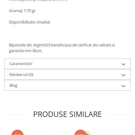
Gramaj: 7.70 gr
Disponibilitate: imediat
Bijuteriile din Argint925 beneficiaza de cerificat de calitate si
garantie min 6luni.
Caracteristici
Review-uri
(0)
Blog
PRODUSE SIMILARE