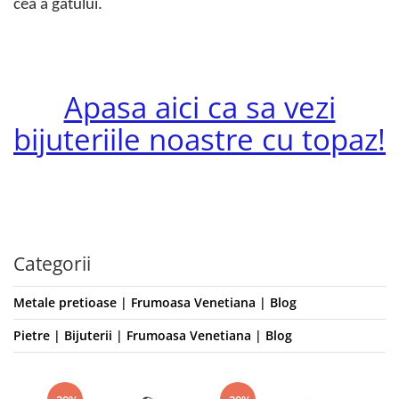
cea a gâtului.
Apasa aici ca sa vezi
bijuteriile noastre cu topaz!
Categorii
Metale pretioase | Frumoasa Venetiana | Blog
Pietre | Bijuterii | Frumoasa Venetiana | Blog