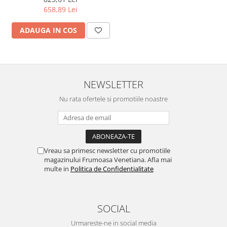
658,89 Lei
ADAUGA IN COS
NEWSLETTER
Nu rata ofertele si promotiile noastre
Vreau sa primesc newsletter cu promotiile
magazinului Frumoasa Venetiana. Afla mai
multe in
Politica de Confidentialitate
SOCIAL
Urmareste-ne in social media