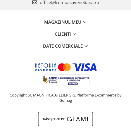
office@frumoasavenetiana.ro
MAGAZINUL MEU
CLIENTI
DATE COMERCIALE
Copyright SC MAGNIFICA ATELIER SRL
Platforma E-commerce by
Gomag