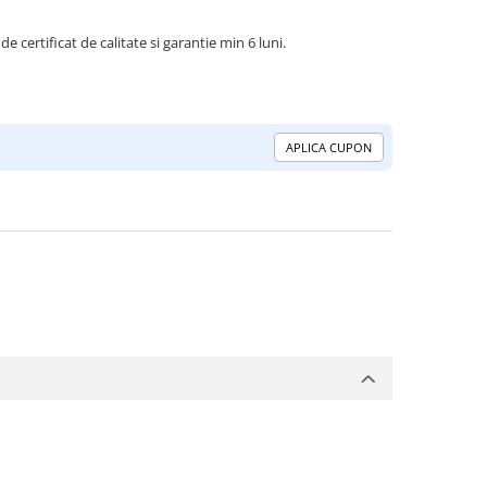
de certificat de calitate si garantie min 6 luni.
APLICA CUPON