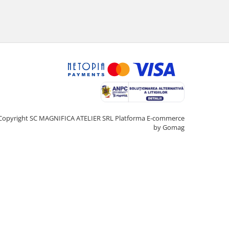
Copyright SC MAGNIFICA ATELIER SRL
Platforma E-commerce
by Gomag