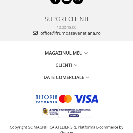
SUPORT CLIENTI
10:00-18:00
office@frumoasavenetiana.ro
MAGAZINUL MEU
CLIENTI
DATE COMERCIALE
Copyright SC MAGNIFICA ATELIER SRL
Platforma E-commerce by
Gomag